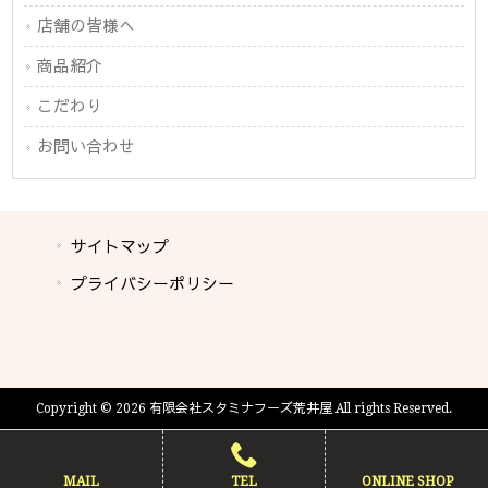
店舗の皆様へ
商品紹介
こだわり
お問い合わせ
サイトマップ
プライバシーポリシー
Copyright © 2026 有限会社スタミナフーズ荒井屋 All rights Reserved.
MAIL
TEL
ONLINE SHOP