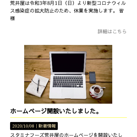
荒井屋は令和3年8月1日（日）より新型コロナウィル
ス感染症の拡大防止のため、休業を実施します。 皆
様
詳細はこちら
ホームページ開設いたしました。
2020/10/08｜
新着情報
スタミナフーズ荒井屋のホームページを開設いたし