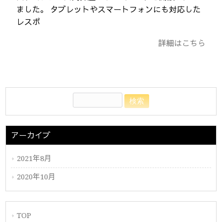
ました。 タブレットやスマートフォンにも対応した
レスポ
詳細はこちら
アーカイブ
2021年8月
2020年10月
TOP