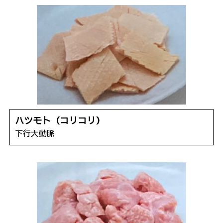
ハツモト（コリコリ）
下行大動脈