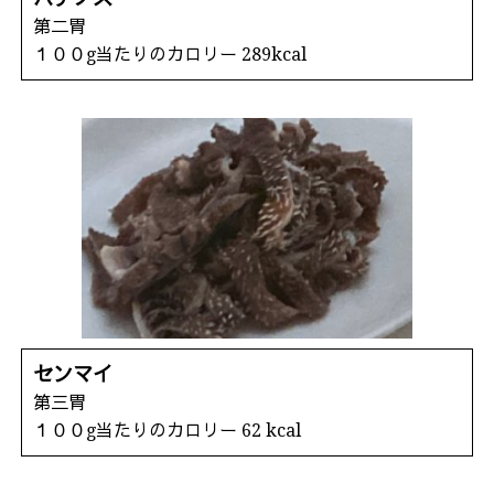
第二胃
１００g当たりのカロリー 289kcal
センマイ
第三胃
１００g当たりのカロリー 62 kcal