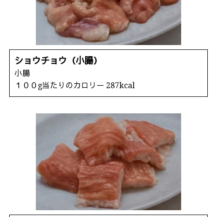
ショウチョウ（小腸）
小腸
１００g当たりのカロリー 287kcal