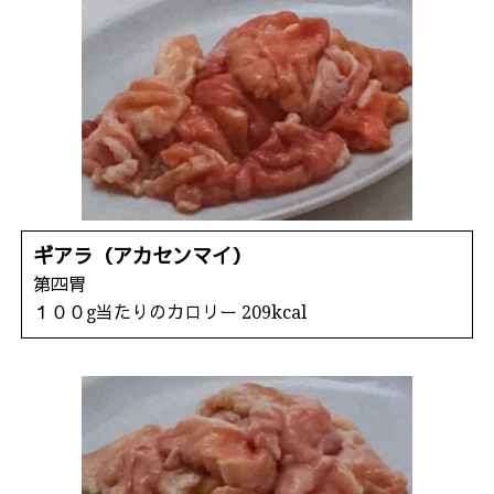
ギアラ（アカセンマイ）
第四胃
１００g当たりのカロリー 209kcal