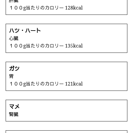
肝臓
１００g当たりのカロリー 128kcal
ハツ・ハート
心臓
１００g当たりのカロリー 135kcal
ガツ
胃
１００g当たりのカロリー 121kcal
マメ
腎臓