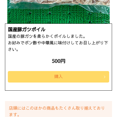
国産豚ガツボイル
国産の豚ガツを柔らかくボイルしました。
お好みでポン酢や中華風に味付けしてお召し上がり下
さい。
500円
購入
店頭にはこのほかの商品もたくさん取り揃えており
ます。