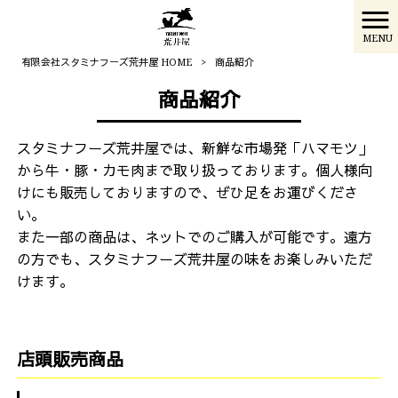
MENU
有限会社スタミナフーズ荒井屋 HOME
>
商品紹介
商品紹介
スタミナフーズ荒井屋では、新鮮な市場発「ハマモツ」
から牛・豚・カモ肉まで取り扱っております。個人様向
けにも販売しておりますので、ぜひ足をお運びくださ
い。
また一部の商品は、ネットでのご購入が可能です。遠方
の方でも、スタミナフーズ荒井屋の味をお楽しみいただ
けます。
店頭販売商品