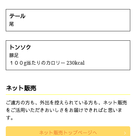
テール
尾
トンソク
豚足
１００g当たりのカロリー 230kcal
ネット販売
ご遠方の方も、外出を控えられている方も、ネット販売
をご活用いただきおいしさをお届けできればと思いま
す。
ネット販売トップページへ