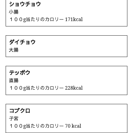
ショウチョウ
小腸
１００g当たりのカロリー 171kcal
ダイチョウ
大腸
テッポウ
直腸
１００g当たりのカロリー 228kcal
コブクロ
子宮
１００g当たりのカロリー 70 kcal